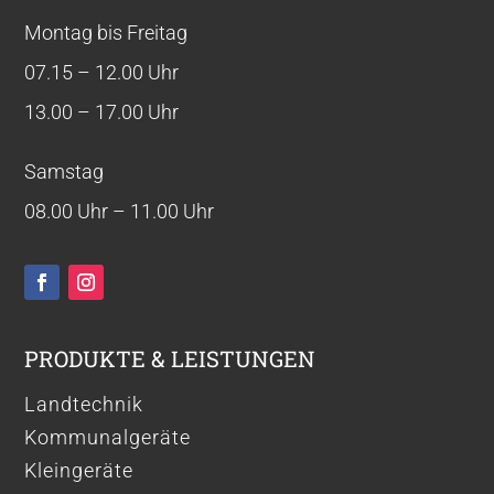
Montag bis Freitag
07.15 – 12.00 Uhr
13.00 – 17.00 Uhr
Samstag
08.00 Uhr – 11.00 Uhr
PRODUKTE & LEISTUNGEN
Landtechnik
Kommunalgeräte
Kleingeräte