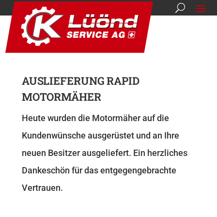
AUSLIEFERUNG RAPID
MOTORMÄHER
Heute wurden die Motormäher auf die
Kundenwünsche ausgerüstet und an Ihre
neuen Besitzer ausgeliefert. Ein herzliches
Dankeschön für das entgegengebrachte
Vertrauen.