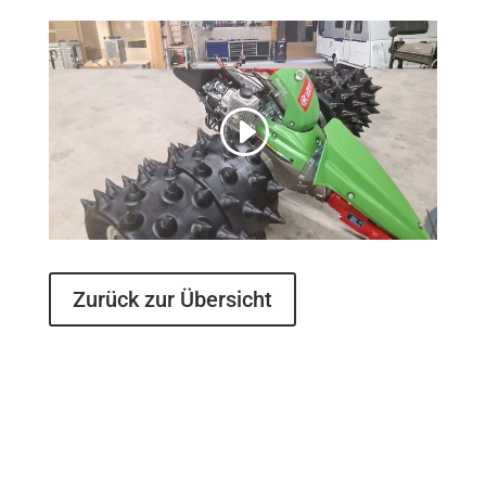
Zurück zur Übersicht